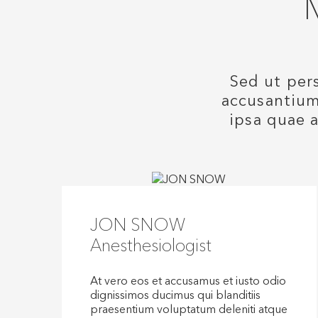
Sed ut pers
accusantium
ipsa quae a
JON SNOW
Anesthesiologist
At vero eos et accusamus et iusto odio
dignissimos ducimus qui blanditiis
praesentium voluptatum deleniti atque