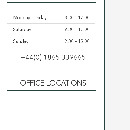
Monday – Friday
8:00 – 17:00
Saturday
9:30 – 17:00
Sunday
9:30 – 15:00
+44(0) 1865 339665
OFFICE LOCATIONS