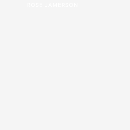
ROSE JAMERSON