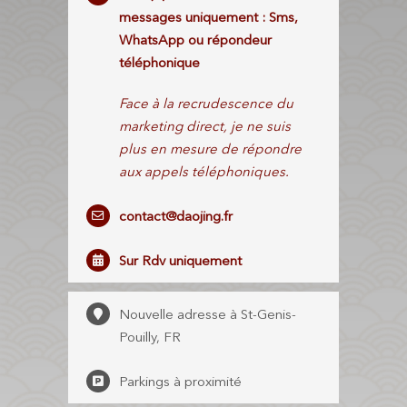
messages uniquement : Sms,
WhatsApp ou répondeur
téléphonique
Face à la recrudescence du
marketing direct, je ne suis
plus en mesure de répondre
aux appels téléphoniques.
contact@daojing.fr
Sur Rdv uniquement
Nouvelle adresse à St-Genis-
Pouilly, FR
Parkings à proximité