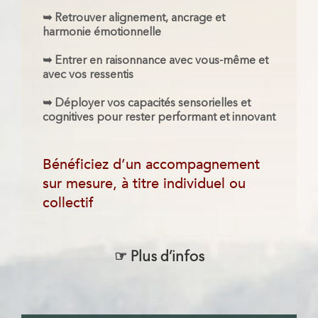
➥ Retrouver alignement, ancrage et
harmonie émotionnelle
➥ Entrer en raisonnance avec vous-même et
avec vos ressentis
➥ Déployer vos capacités sensorielles et
cognitives pour rester performant et innovant
Bénéficiez d’un accompagnement
sur mesure, à titre individuel ou
collectif
☞
Plus d’infos