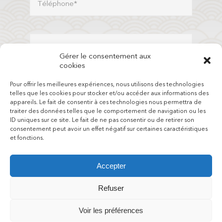
Gérer le consentement aux
cookies
Pour offrir les meilleures expériences, nous utilisons des technologies
telles que les cookies pour stocker et/ou accéder aux informations des
appareils. Le fait de consentir à ces technologies nous permettra de
traiter des données telles que le comportement de navigation ou les
Envoyer
ID uniques sur ce site. Le fait de ne pas consentir ou de retirer son
consentement peut avoir un effet négatif sur certaines caractéristiques
et fonctions.
Une réponse vous sera donnée sous 24h
Accepter
Refuser
Voir les préférences
© Copyright 2022 -
2026 | All Rights Reserved | Réalisé