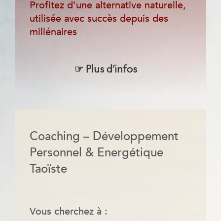
Profitez d’une alternative naturelle,
utilisée avec succès depuis des
millénaires
☞ Plus d’infos
Coaching – Développement
Personnel & Energétique
Taoïste
Vous cherchez à :