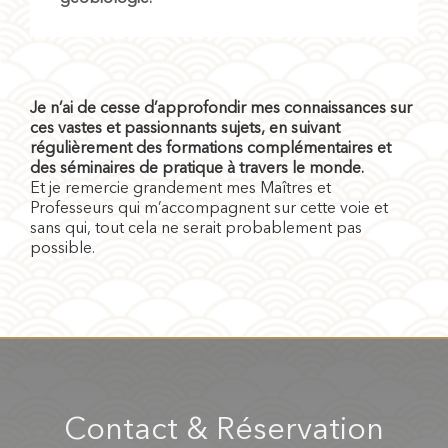
Je n’ai de cesse d’approfondir mes connaissances sur
ces vastes et passionnants sujets, en suivant
régulièrement des formations complémentaires et
des séminaires de pratique à travers le monde.
Et je remercie grandement mes Maîtres et
Professeurs qui m’accompagnent sur cette voie et
sans qui, tout cela ne serait probablement pas
possible.
Contact & Réservation