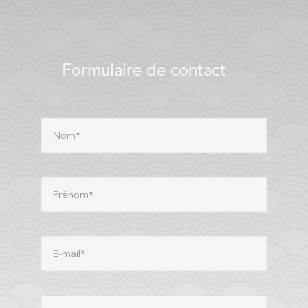
Formulaire de contact