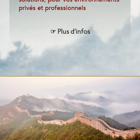
privés et professionnels
☞
Plus d’infos