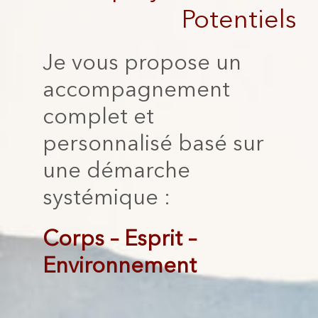
Potentiels
Je vous propose un
accompagnement
complet et
personnalisé basé sur
une démarche
systémique :
Corps – Esprit –
Environnement